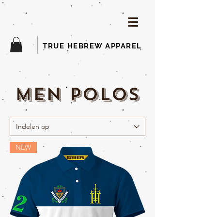
TRUE HEBREW APPAREL
MEN polos
NEW