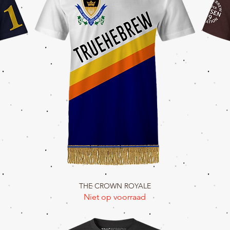
THE CROWN ROYALE
Snel overzicht
Niet op voorraad