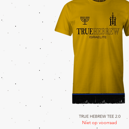
TRUE HEBREW TEE 2.0
Snel overzicht
Niet op voorraad