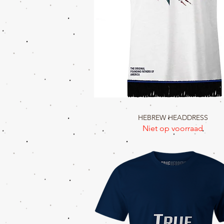
HEBREW HEADDRESS
Snel overzicht
Niet op voorraad