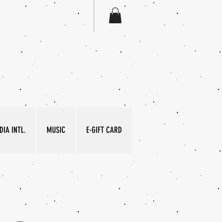
IA INTL.
MUSIC
E-GIFT CARD