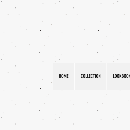
HOME
COLLECTION
LOOKBOO