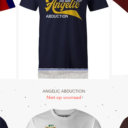
ANGELIC ABDUCTION
Snel overzicht
Niet op voorraad